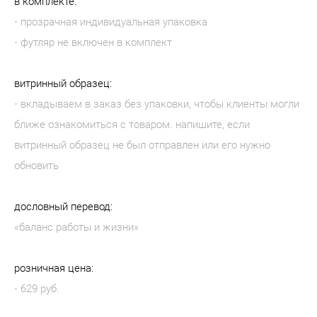
в комплекте:
· прозрачная индивидуальная упаковка
· футляр не включен в комплект
витринный образец:
· вкладываем в заказ без упаковки, чтобы клиенты могли
ближе ознакомиться с товаром. напишите, если
витринный образец не был отправлен или его нужно
обновить
дословный перевод:
«баланс работы и жизни»
розничная цена:
· 629 руб.