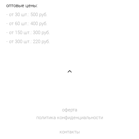
оптовые цены:
· от 30 шт.: 500 руб.
· от 60 шт.: 400 руб.
· от 150 шт.: 300 руб.
· от 300 шт.: 220 руб.
оферта
политика конфиденциальности
контакты