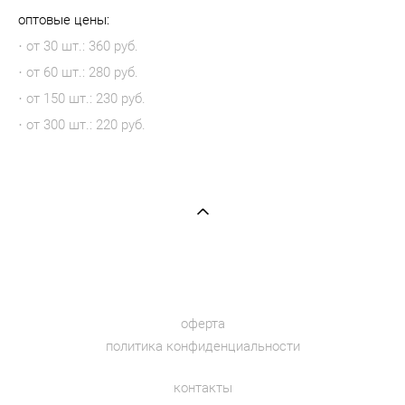
оптовые цены:
· от 30 шт.: 360 руб.
· от 60 шт.: 280 руб.
· от 150 шт.: 230 руб.
· от 300 шт.: 220 руб.
оферта
политика конфиденциальности
контакты