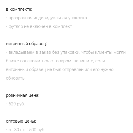
в комплекте:
· прозрачная индивидуальная упаковка
· футляр не включен в комплект
витринный образец:
· вкладываем в заказ без упаковки, чтобы клиенты могли
ближе ознакомиться с товаром. напишите, если
витринный образец не был отправлен или его нужно
обновить
розничная цена:
· 629 руб.
оптовые цены:
· от 30 шт.: 500 руб.