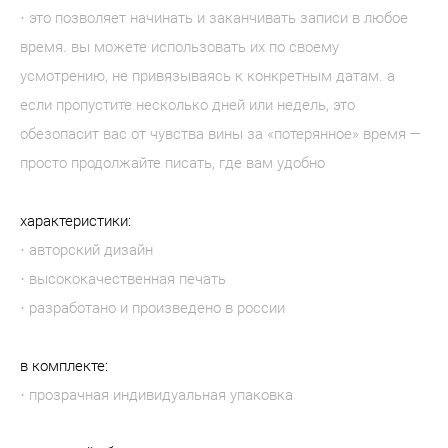
· это позволяет начинать и заканчивать записи в любое
время. вы можете использовать их по своему
усмотрению, не привязываясь к конкретным датам. а
если пропустите несколько дней или недель, это
обезопасит вас от чувства вины за «потерянное» время —
просто продолжайте писать, где вам удобно
характеристики:
· авторский дизайн
· высококачественная печать
· разработано и произведено в россии
в комплекте:
· прозрачная индивидуальная упаковка