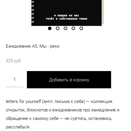
Ежедневник А5. Мы - реки
929 pуб.
Добавить в корзину
letters for yourself (англ. письма к себе) — коллекция
открыток, блокнотов и ежедневников про замедление и
обращение к самому себе — не суетись, остановись,
расслабься.