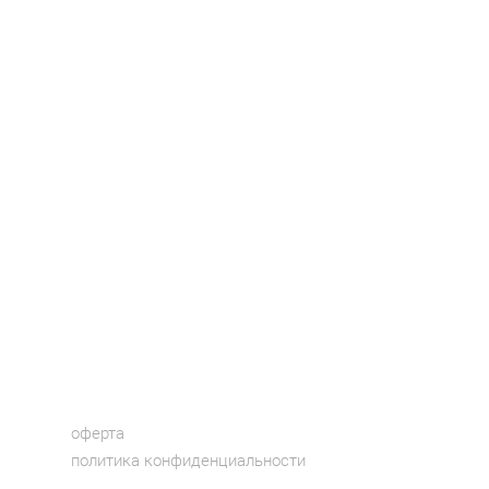
оферта
политика конфиденциальности