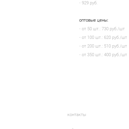
· 929 руб.
оптовые цены:
· от 50 шт.: 730 руб./шт
· от 100 шт.: 620 руб./шт
· от 200 шт.: 510 руб./шт
· от 350 шт.: 400 руб./шт
контакты